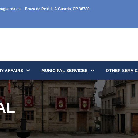
@aguarda.es
Praza do Reló 1, A Guarda, CP 36780
Y AFFAIRS
MUNICIPAL SERVICES
OTHER SERVIC
AL