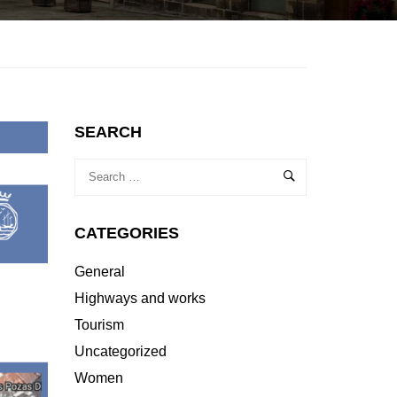
SEARCH
CATEGORIES
General
Highways and works
Tourism
Uncategorized
Women