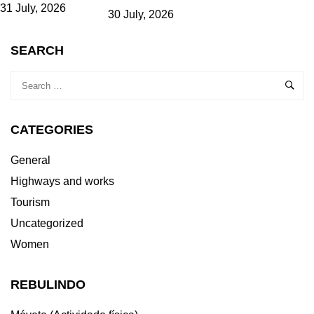
31 July, 2026
30 July, 2026
SEARCH
CATEGORIES
General
Highways and works
Tourism
Uncategorized
Women
REBULINDO