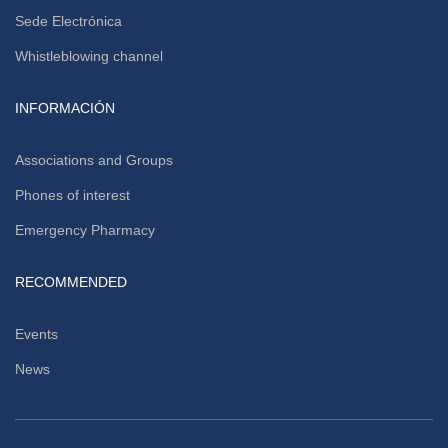
Sede Electrónica
Whistleblowing channel
INFORMACIÓN
Associations and Groups
Phones of interest
Emergency Pharmacy
RECOMMENDED
Events
News