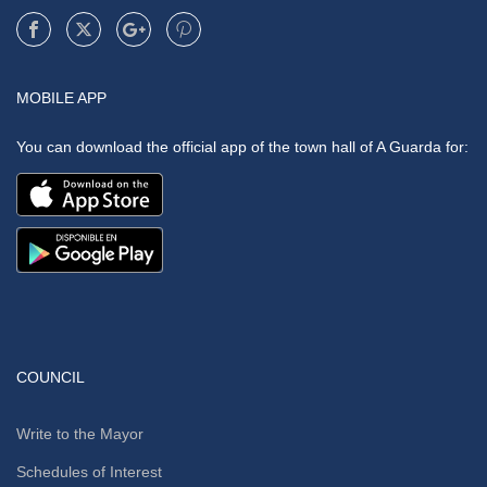
MOBILE APP
You can download the official app of the town hall of A Guarda for:
COUNCIL
Write to the Mayor
Schedules of Interest