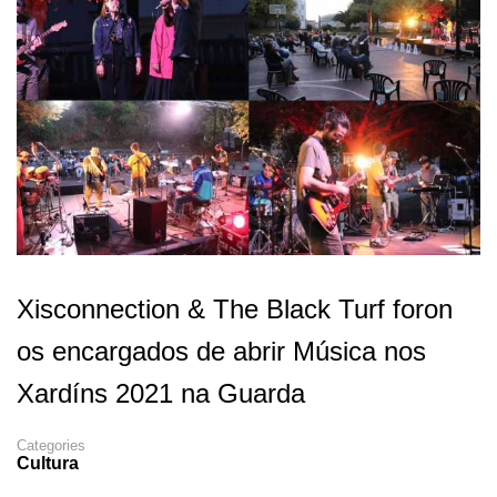
Xisconnection & The Black Turf foron
os encargados de abrir Música nos
Xardíns 2021 na Guarda
Categories
Cultura